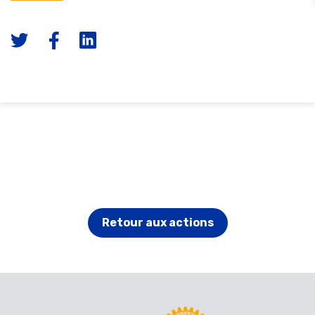
Retour aux actions