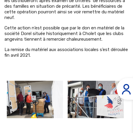
les distribueront après examen de critères de ressources à
des familles en situation de précarité. Les bénéficiaires de
cette opération pourront ainsi se voir remettre du matériel
neuf.
Cette action n’est possible que par le don en matériel de la
société Dorel située historiquement à Cholet que les clubs
angevins tiennent à remercier chaleureusement.
La remise du matériel aux associations locales s’est déroulée
fin avril 2021.