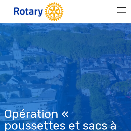
Opération «
poussettes et sacs à