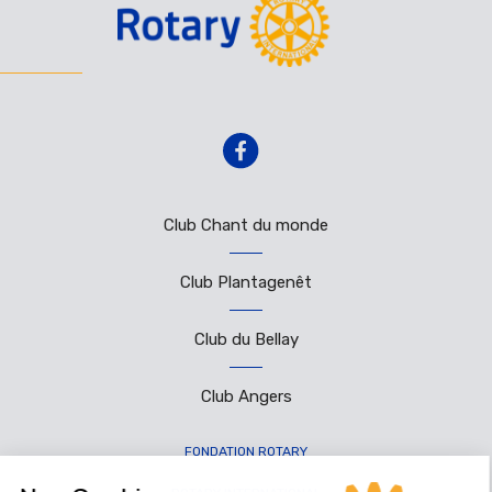
Club Chant du monde
Club Plantagenêt
Club du Bellay
Club Angers
FONDATION ROTARY