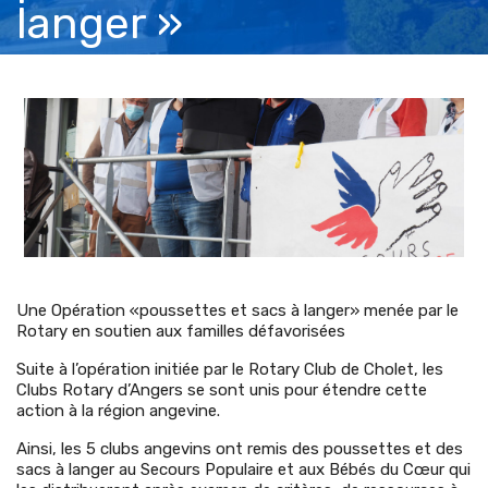
langer »
Une Opération «poussettes et sacs à langer» menée par le
Rotary en soutien aux familles défavorisées
Suite à l’opération initiée par le Rotary Club de Cholet, les
Clubs Rotary d’Angers se sont unis pour étendre cette
action à la région angevine.
Ainsi, les 5 clubs angevins ont remis des poussettes et des
sacs à langer au Secours Populaire et aux Bébés du Cœur qui